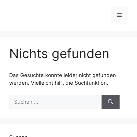
Nichts gefunden
Das Gesuchte konnte leider nicht gefunden
werden. Vielleicht hilft die Suchfunktion.