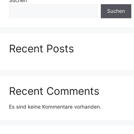
Suchen
Suchen
Recent Posts
Recent Comments
Es sind keine Kommentare vorhanden.